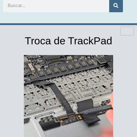
ACESSÓRIOS:
Troca de TrackPad