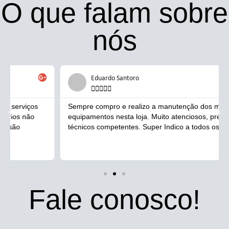
O que falam sobre
nós
Eduardo Santoro





Sempre compro e realizo a manutenção dos meus
equipamentos nesta loja. Muito atenciosos, preço justo e
técnicos competentes. Super Indico a todos os amigos.
Fale conosco!