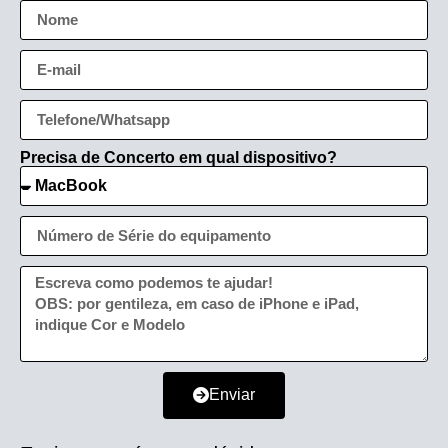
Precisa de Concerto em qual dispositivo?
Enviar