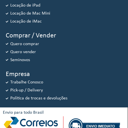
Locação de iPad
Locação de Mac Mini
Locação de iMac
Comprar / Vender
Quero comprar
Quero vender
Seminovos
Empresa
Trabalhe Conosco
Pick-up / Delivery
Política de trocas e devoluções
Envio para todo Brasil