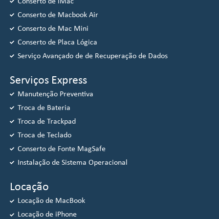
Conserto de iMac
Conserto de Macbook Air
Conserto de Mac Mini
Conserto de Placa Lógica
Serviço Avançado de de Recuperação de Dados
Serviços Express
Manutenção Preventiva
Troca de Bateria
Troca de Trackpad
Troca de Teclado
Conserto de Fonte MagSafe
Instalação de Sistema Operacional
Locação
Locação de MacBook
Locação de iPhone