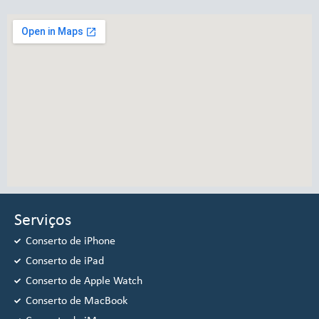
Serviços
Conserto de iPhone
Conserto de iPad
Conserto de Apple Watch
Conserto de MacBook