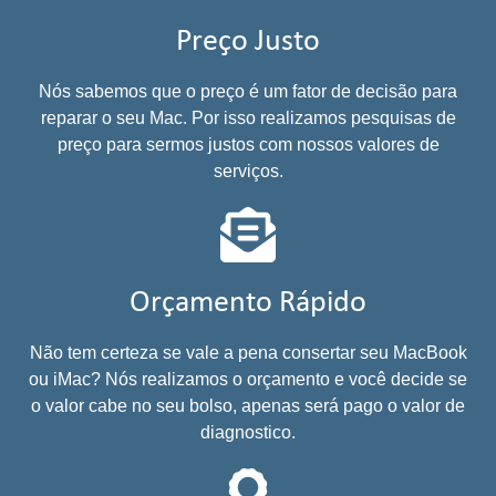
Preço Justo
Nós sabemos que o preço é um fator de decisão para
reparar o seu Mac. Por isso realizamos pesquisas de
preço para sermos justos com nossos valores de
serviços.
Orçamento Rápido
Não tem certeza se vale a pena consertar seu MacBook
ou iMac? Nós realizamos o orçamento e você decide se
o valor cabe no seu bolso, apenas será pago o valor de
diagnostico.