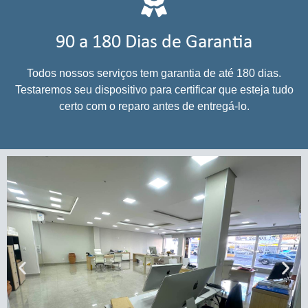
90 a 180 Dias de Garantia
Todos nossos serviços tem garantia de até 180 dias.
Testaremos seu dispositivo para certificar que esteja tudo
certo com o reparo antes de entregá-lo.