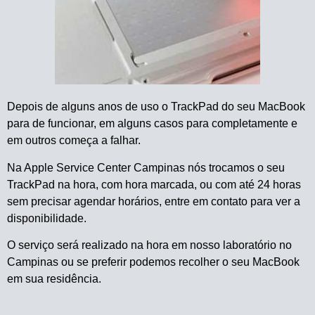
Depois de alguns anos de uso o TrackPad do seu MacBook
para de funcionar, em alguns casos para completamente e
em outros começa a falhar.
Na Apple Service Center Campinas nós trocamos o seu
TrackPad na hora, com hora marcada, ou com até 24 horas
sem precisar agendar horários, entre em contato para ver a
disponibilidade.
O serviço será realizado na hora em nosso laboratório no
Campinas ou se preferir podemos recolher o seu MacBook
em sua residência.
Fale com o técnico >>