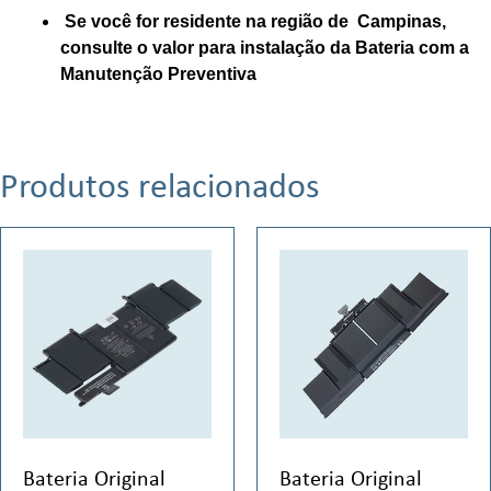
Se você for residente na região de Campinas,
consulte o valor para instalação da Bateria com a
Manutenção Preventiva
Produtos relacionados
Bateria Original
Bateria Original