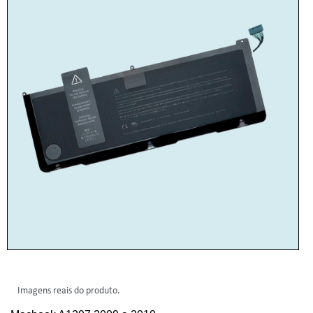
Imagens reais do produto.