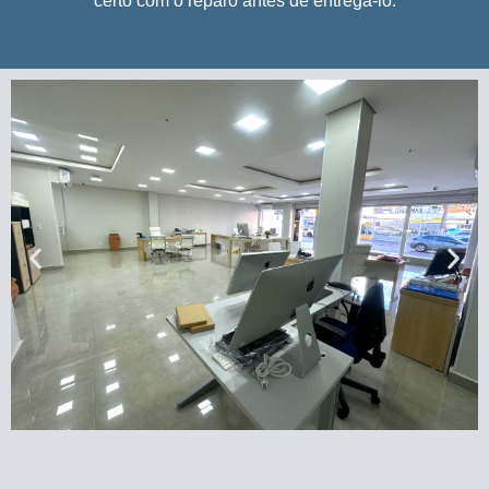
certo com o reparo antes de entregá-lo.