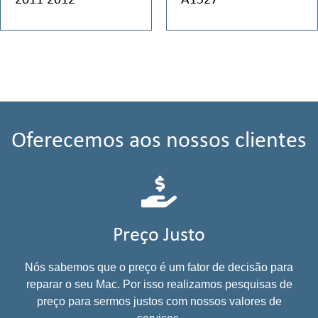
2011 2012
A1527
Oferecemos aos nossos clientes
Preço Justo
Nós sabemos que o preço é um fator de decisão para
reparar o seu Mac. Por isso realizamos pesquisas de
preço para sermos justos com nossos valores de