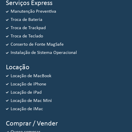
Serviços Express
Manutenção Preventiva
Troca de Bateria
Troca de Trackpad
Troca de Teclado
Conserto de Fonte MagSafe
Instalação de Sistema Operacional
Locação
Locação de MacBook
Locação de iPhone
Locação de iPad
Locação de Mac Mini
Locação de iMac
Comprar / Vender