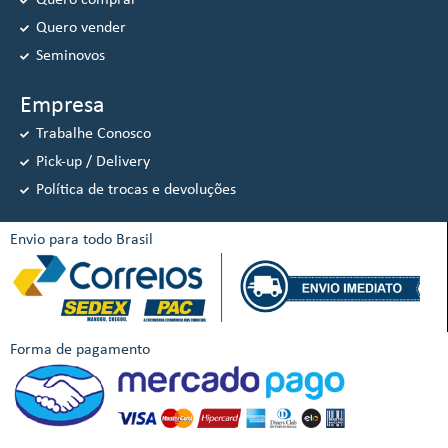
Quero comprar
Quero vender
Seminovos
Empresa
Trabalhe Conosco
Pick-up / Delivery
Política de trocas e devoluções
Envio para todo Brasil
Forma de pagamento