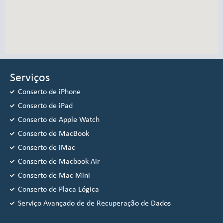
Serviços
Conserto de iPhone
Conserto de iPad
Conserto de Apple Watch
Conserto de MacBook
Conserto de iMac
Conserto de Macbook Air
Conserto de Mac Mini
Conserto de Placa Lógica
Serviço Avançado de de Recuperação de Dados