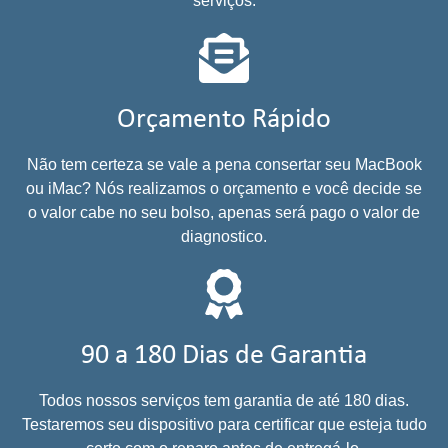
serviços.
Orçamento Rápido
Não tem certeza se vale a pena consertar seu MacBook
ou iMac? Nós realizamos o orçamento e você decide se
o valor cabe no seu bolso, apenas será pago o valor de
diagnostico.
90 a 180 Dias de Garantia
Todos nossos serviços tem garantia de até 180 dias.
Testaremos seu dispositivo para certificar que esteja tudo