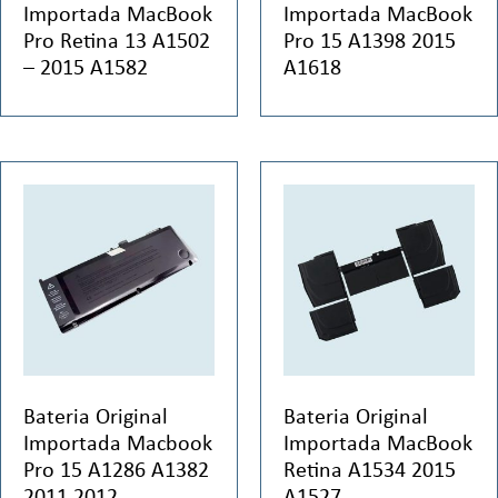
Importada MacBook
Importada MacBook
Pro Retina 13 A1502
Pro 15 A1398 2015
– 2015 A1582
A1618
Bateria Original
Bateria Original
Importada Macbook
Importada MacBook
Pro 15 A1286 A1382
Retina A1534 2015